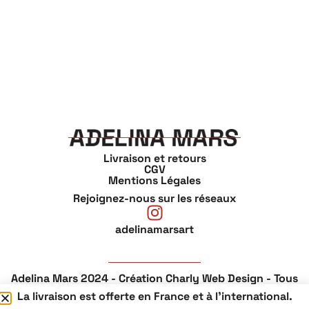
Livraison et retours
CGV
Mentions Légales
Rejoignez-nous sur les réseaux
adelinamarsart
Adelina Mars 2024 - Création Charly Web Design - Tous
droits réservés
La livraison est offerte en France et à l'international.