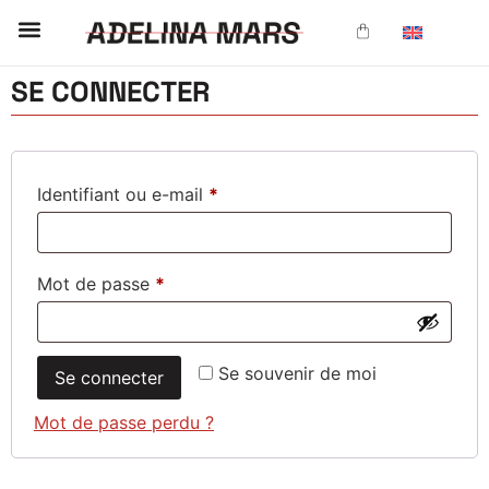
SE CONNECTER
Identifiant ou e-mail
*
Mot de passe
*
Se souvenir de moi
Se connecter
Mot de passe perdu ?