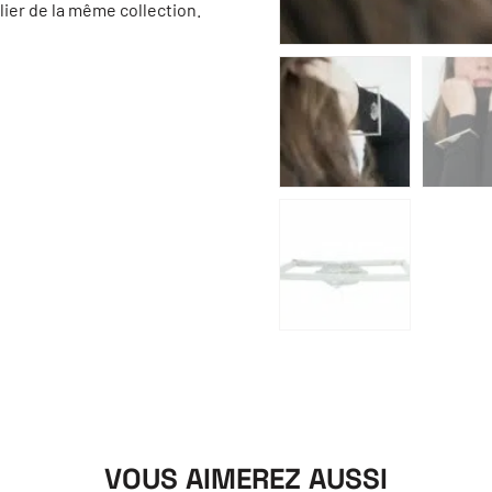
lier de la même collection.
VOUS AIMEREZ AUSSI