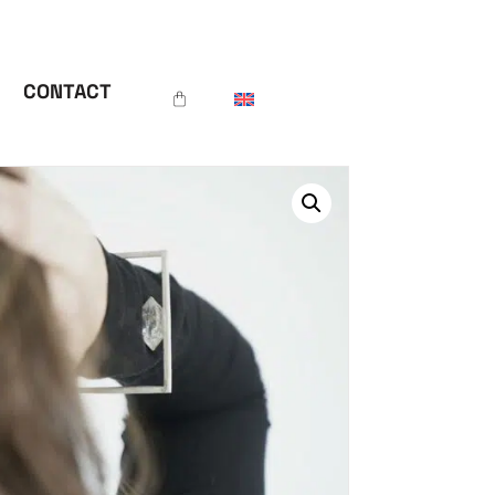
CONTACT